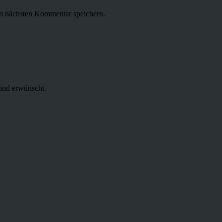
n nächsten Kommentar speichern.
ind erwünscht.