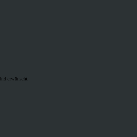
ind erwünscht.