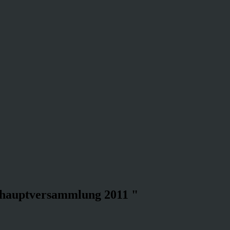
shauptversammlung 2011 "