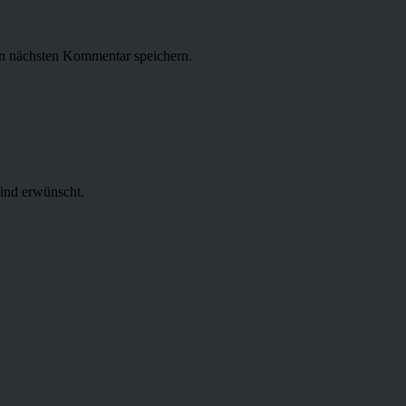
n nächsten Kommentar speichern.
ind erwünscht.